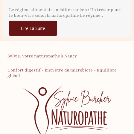
Le régime alimentaire méditerranéen : Un trésor pour
le bien-être selon la naturopathie Le régime…
Lire La Suite
Sylvie, votre naturopathe à Nancy
Confort digestif - Bien être du microbiote - Equilibre
global