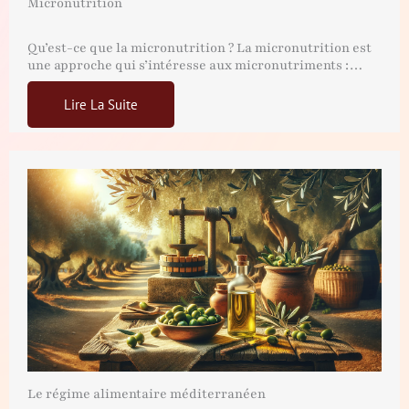
Micronutrition
Qu’est-ce que la micronutrition ? La micronutrition est
une approche qui s’intéresse aux micronutriments :…
Lire La Suite
Le régime alimentaire méditerranéen