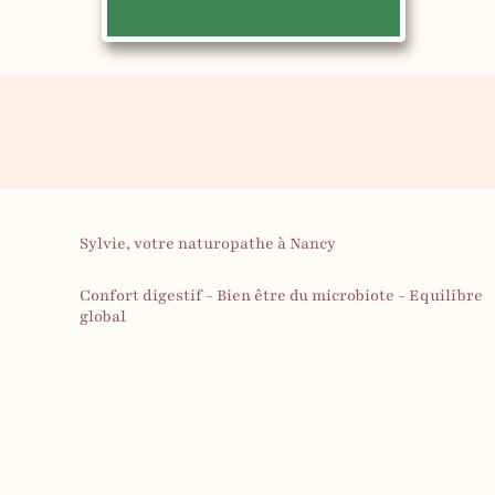
Sylvie, votre naturopathe à Nancy
Confort digestif - Bien être du microbiote - Equilibre
global