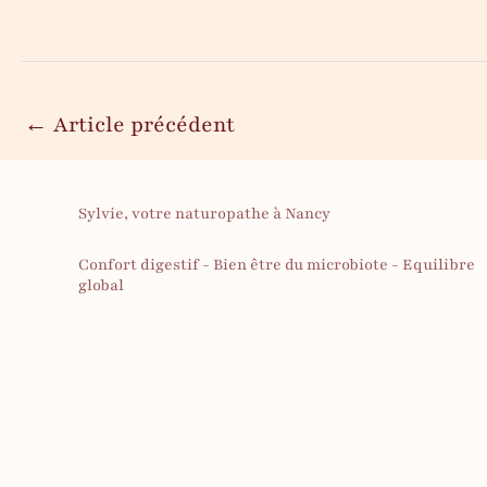
←
Article précédent
Sylvie, votre naturopathe à Nancy
Confort digestif - Bien être du microbiote - Equilibre
global