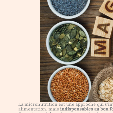
La micronutrition est une approche qui s’i
alimentation, mais
indispensables au bon 