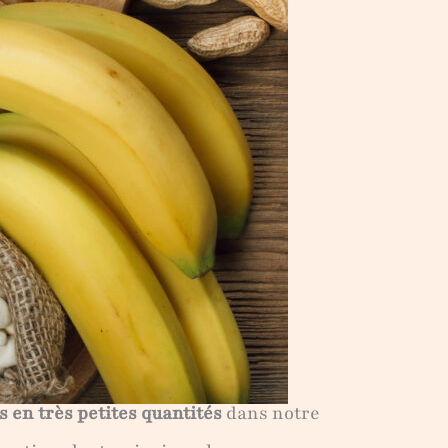
 en très petites quantités
dans notre