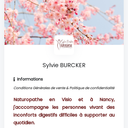
Sylvie BURCKER
Informations
Conditions Générales de vente
&
Politique de confidentialité
Naturopathe en Visio et à Nancy,
j'acccompagne les personnes vivant des
inconforts digestifs difficiles à supporter au
quotidien.