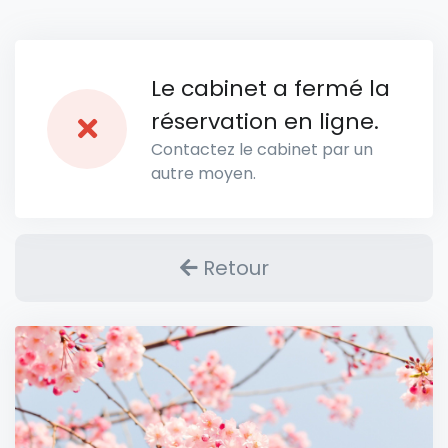
Le cabinet a fermé la
réservation en ligne.
Contactez le cabinet par un
autre moyen.
Retour