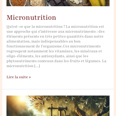
Micronutrition
Qu’est-ce que la micronutrition ? La micronutrition est
une approche qui s’intéresse aux micronutriments : des
éléments présents en très petites quantités dans notre
alimentation, mais indispensables au bon
fonctionnement de l’organisme.Ces micronutriments
regroupent notamment les vitamines, les minéraux et
oligo-éléments, les antioxydants, ainsi que les
phytonutriments contenus dans les fruits et légumes. La
micronutrition […]
Micronutrition
Lire la suite »